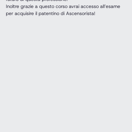
Inoltre grazie a questo corso avrai accesso all’esame
per acquisire il patentino di Ascensorista!