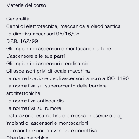
Materie del corso
Generalità
Cenni di elettrotecnica, meccanica e oleodinamica
La direttiva ascensori 95/16/Ce
D.P.R. 162/99
Gli impianti di ascensori e montacarichi a fune
L’ascensore e le sue parti
Gli impianti di ascensori oleodinamici
Gli ascensori privi di locale macchina
La normalizzazione degli ascensori la norma ISO 4190
La normativa sul superamento delle barriere
architettoniche
La normativa antincendio
La normativa sul rumore
Installazione, esame finale e messa in esercizio degli
impianti di ascensori e montacarichi
La manutenzione preventiva e correttiva
Direttiva macchine