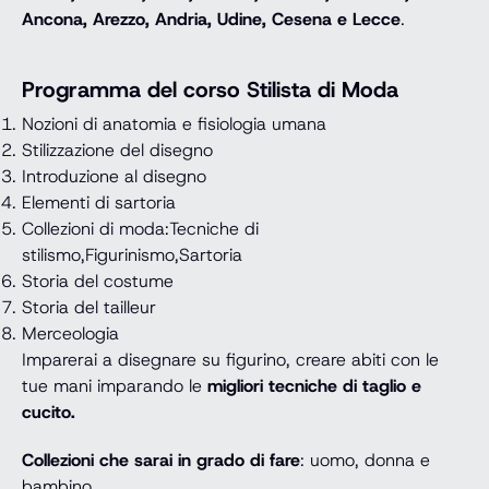
Ancona, Arezzo, Andria, Udine, Cesena e Lecce
.
Programma del corso Stilista di Moda
Nozioni di anatomia e fisiologia umana
Stilizzazione del disegno
Introduzione al disegno
Elementi di sartoria
Collezioni di moda:Tecniche di
stilismo,Figurinismo,Sartoria
Storia del costume
Storia del tailleur
Merceologia
Imparerai a disegnare su figurino, creare abiti con le
tue mani imparando le
migliori tecniche di taglio e
cucito.
Collezioni che sarai in grado di fare
: uomo, donna e
bambino.