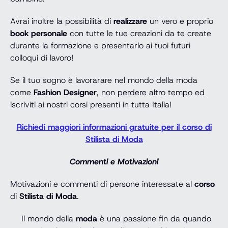
Avrai inoltre la possibilità di
realizzare
un vero e proprio
book personale
con tutte le tue creazioni da te create
durante la formazione e presentarlo ai tuoi futuri
colloqui di lavoro!
Se il tuo sogno è lavorarare nel mondo della moda
come
Fashion Designer
, non perdere altro tempo ed
iscriviti ai nostri corsi presenti in tutta Italia!
Richiedi maggiori informazioni gratuite per il corso di
Stilista di Moda
Commenti e Motivazioni
Motivazioni e commenti di persone interessate al
corso
di
Stilista di Moda
.
Il mondo della
moda
è una passione fin da quando