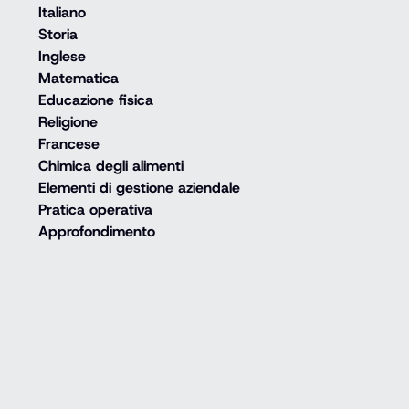
Italiano
Storia
Inglese
Matematica
Educazione fisica
Religione
Francese
Chimica degli alimenti
Elementi di gestione aziendale
Pratica operativa
Approfondimento