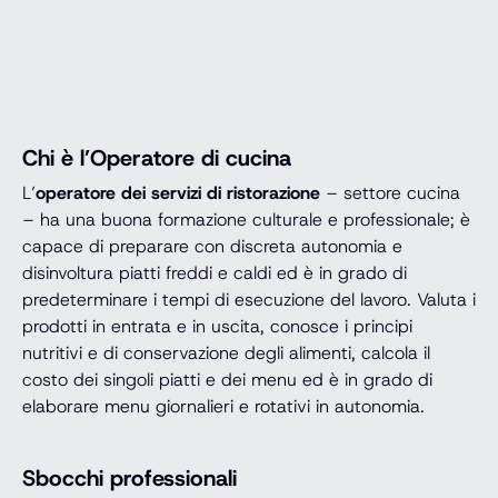
Chi è l’Operatore di cucina
L’
operatore dei servizi di ristorazione
– settore cucina
– ha una buona formazione culturale e professionale; è
capace di preparare con discreta autonomia e
disinvoltura piatti freddi e caldi ed è in grado di
predeterminare i tempi di esecuzione del lavoro. Valuta i
prodotti in entrata e in uscita, conosce i principi
nutritivi e di conservazione degli alimenti, calcola il
costo dei singoli piatti e dei menu ed è in grado di
elaborare menu giornalieri e rotativi in autonomia.
Sbocchi professionali