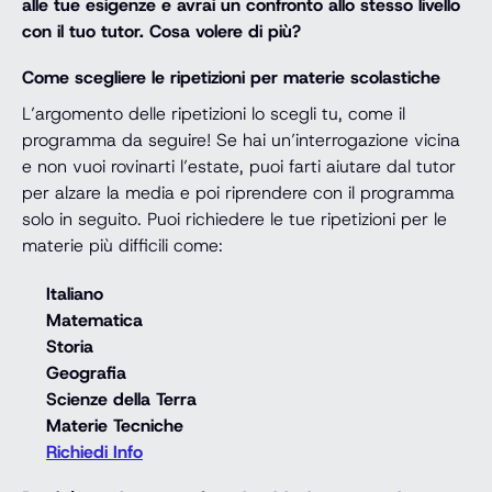
alle tue esigenze e avrai un confronto allo stesso livello
con il tuo tutor. Cosa volere di più?
Come scegliere le ripetizioni per materie scolastiche
L’argomento delle ripetizioni lo scegli tu, come il
programma da seguire! Se hai un’interrogazione vicina
e non vuoi rovinarti l’estate, puoi farti aiutare dal tutor
per alzare la media e poi riprendere con il programma
solo in seguito. Puoi richiedere le tue ripetizioni per le
materie più difficili come:
Italiano
Matematica
Storia
Geografia
Scienze della Terra
Materie Tecniche
Richiedi Info