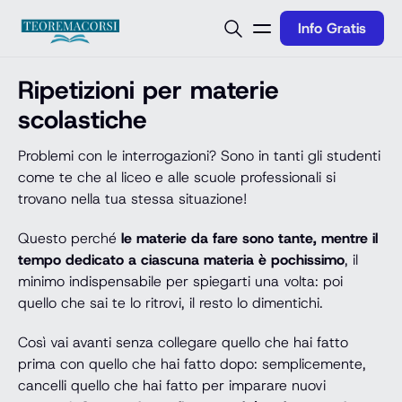
Vai al contenuto
Info Gratis
Ripetizioni per materie
scolastiche
Problemi con le interrogazioni? Sono in tanti gli studenti
come te che al liceo e alle scuole professionali si
trovano nella tua stessa situazione!
Questo perché
le materie da fare sono tante, mentre il
tempo dedicato a ciascuna materia è pochissimo
, il
minimo indispensabile per spiegarti una volta: poi
quello che sai te lo ritrovi, il resto lo dimentichi.
Così vai avanti senza collegare quello che hai fatto
prima con quello che hai fatto dopo: semplicemente,
cancelli quello che hai fatto per imparare nuovi