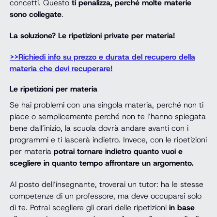
concetti. Questo
ti penalizza, perché molte materie
sono collegate
.
La soluzione? Le ripetizioni private per materia!
>>Richiedi info su prezzo e durata del recupero della
materia che devi recuperare!
Le ripetizioni per materia
Se hai problemi con una singola materia, perché non ti
piace o semplicemente perché non te l’hanno spiegata
bene dall’inizio, la scuola dovrà andare avanti con i
programmi e ti lascerà indietro. Invece, con le ripetizioni
per materia
potrai tornare indietro quanto vuoi e
scegliere in quanto tempo affrontare un argomento.
Al posto dell’insegnante, troverai un tutor: ha le stesse
competenze di un professore, ma deve occuparsi solo
di te. Potrai scegliere gli orari delle ripetizioni
in base