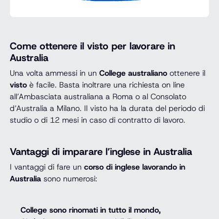
Come ottenere il visto per lavorare in
Australia
Una volta ammessi in un
College australiano
ottenere il
visto
è facile. Basta inoltrare una richiesta on line
all’Ambasciata australiana a Roma o al Consolato
d’Australia a Milano. Il visto ha la durata del periodo di
studio o di 12 mesi in caso di contratto di lavoro.
Vantaggi di imparare l’inglese in Australia
I vantaggi di fare un
corso di inglese lavorando in
Australia
sono numerosi:
College sono rinomati in tutto il mondo,