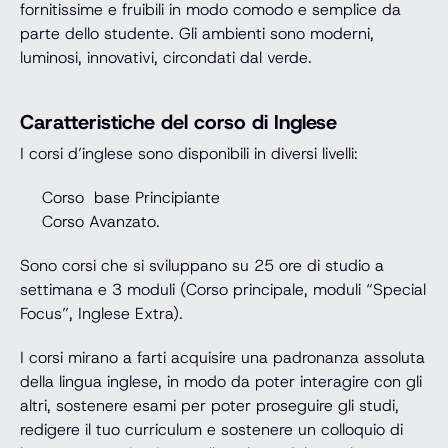
fornitissime e fruibili in modo comodo e semplice da
parte dello studente. Gli ambienti sono moderni,
luminosi, innovativi, circondati dal verde.
Caratteristiche del corso di Inglese
I corsi d’inglese sono disponibili in diversi livelli:
Corso base Principiante
Corso Avanzato.
Sono corsi che si sviluppano su 25 ore di studio a
settimana e 3 moduli (Corso principale, moduli “Special
Focus”, Inglese Extra).
I corsi mirano a farti acquisire una padronanza assoluta
della lingua inglese, in modo da poter interagire con gli
altri, sostenere esami per poter proseguire gli studi,
redigere il tuo curriculum e sostenere un colloquio di