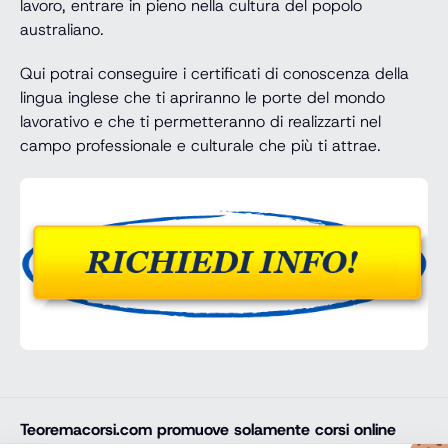
lavoro, entrare in pieno nella cultura del popolo
australiano.
Qui potrai conseguire i certificati di conoscenza della
lingua inglese che ti apriranno le porte del mondo
lavorativo e che ti permetteranno di realizzarti nel
campo professionale e culturale che più ti attrae.
Teoremacorsi.com
promuove solamente corsi online