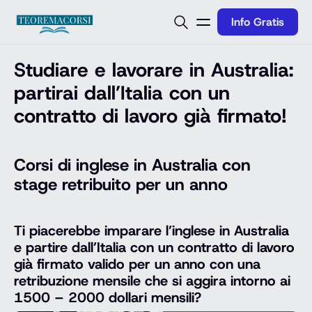
Vai al contenuto
Info Gratis
Studiare e lavorare in Australia:
partirai dall’Italia con un
contratto di lavoro già firmato!
Corsi di inglese in Australia con
stage retribuito per un anno
Ti piacerebbe imparare l’inglese in Australia
e partire dall’Italia con un contratto di lavoro
già firmato valido per un anno con una
retribuzione mensile che si aggira intorno ai
1500 – 2000 dollari mensili?