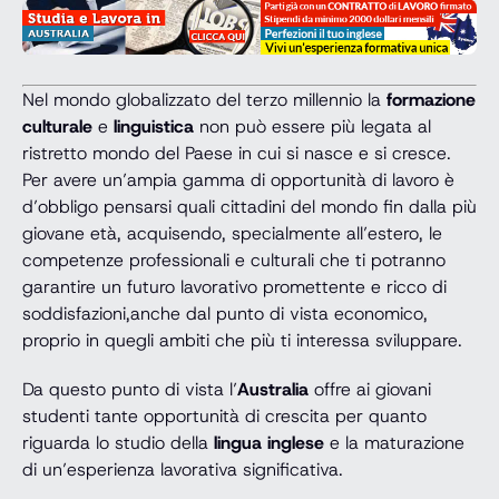
Nel mondo globalizzato del terzo millennio la
formazione
culturale
e
linguistica
non può essere più legata al
ristretto mondo del Paese in cui si nasce e si cresce.
Per avere un’ampia gamma di opportunità di lavoro è
d’obbligo pensarsi quali cittadini del mondo fin dalla più
giovane età, acquisendo, specialmente all’estero, le
competenze professionali e culturali che ti potranno
garantire un futuro lavorativo promettente e ricco di
soddisfazioni,anche dal punto di vista economico,
proprio in quegli ambiti che più ti interessa sviluppare.
Da questo punto di vista l’
Australia
offre ai giovani
studenti tante opportunità di crescita per quanto
riguarda lo studio della
lingua inglese
e la maturazione
di un’esperienza lavorativa significativa.