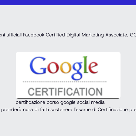
icazioni ufficiali Facebook Certified Digital Marketing Asso
certificazione corso google social media
prenderà cura di farti sostenere l’esame di Certificazione pres