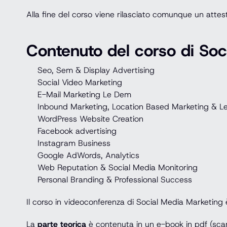
Alla fine del corso viene rilasciato comunque un attes
Contenuto del corso di Soci
Seo, Sem & Display Advertising
Social Video Marketing
E-Mail Marketing Le Dem
Inbound Marketing, Location Based Marketing & L
WordPress Website Creation
Facebook advertising
Instagram Business
Google AdWords, Analytics
Web Reputation & Social Media Monitoring
Personal Branding & Professional Success
Il corso in videoconferenza di Social Media Marketing è 
La
parte teorica
è contenuta in un e-book in pdf (scari