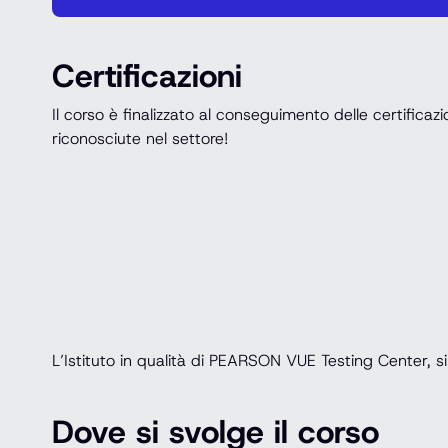
Certificazioni
Il corso è finalizzato al conseguimento delle certif
riconosciute nel settore!
L’Istituto in qualità di PEARSON VUE Testing Center, si 
Dove si svolge il corso