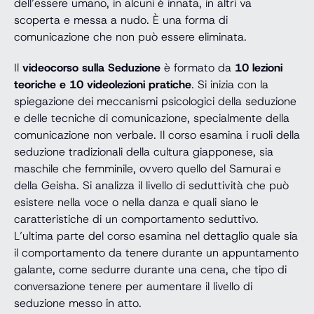
dell’essere umano, in alcuni è innata, in altri va
scoperta e messa a nudo. È una forma di
comunicazione che non può essere eliminata.
Il
videocorso sulla Seduzione
è formato da
10 lezioni
teoriche e 10 videolezioni pratiche
. Si inizia con la
spiegazione dei meccanismi psicologici della seduzione
e delle tecniche di comunicazione, specialmente della
comunicazione non verbale. Il corso esamina i ruoli della
seduzione tradizionali della cultura giapponese, sia
maschile che femminile, ovvero quello del Samurai e
della Geisha. Si analizza il livello di seduttività che può
esistere nella voce o nella danza e quali siano le
caratteristiche di un comportamento seduttivo.
L’ultima parte del corso esamina nel dettaglio quale sia
il comportamento da tenere durante un appuntamento
galante, come sedurre durante una cena, che tipo di
conversazione tenere per aumentare il livello di
seduzione messo in atto.